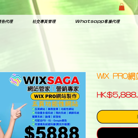
廣告代理
社交專頁管理
Whatsapp客服代理
WIX PRO
HK$5,888