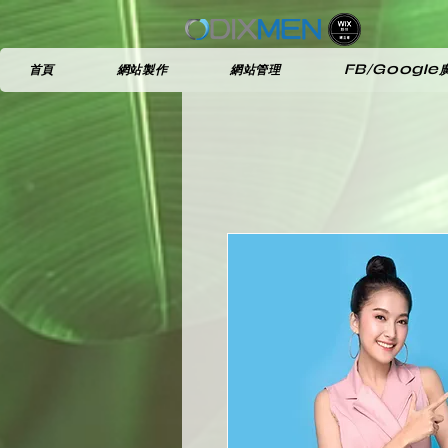
首頁
網站製作
網站管理
FB/Google