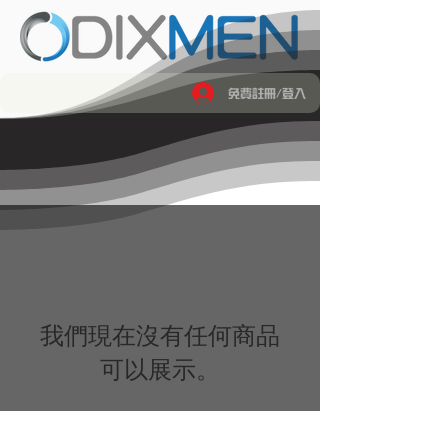
免費註冊/登入
我們現在沒有任何商品
可以展示。