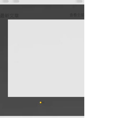
查看全部
最新文章